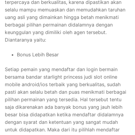
terpercaya dan berkualitas, karena dipastikan akan
selalu mampu memuaskan dan memudahkan taruhan
uang asli yang dimainkan hingga betah menikmati
berbagai pilihan permainan didalamnya dengan
keunggulan yang dimiliki oleh agen tersebut.
Diantaranya yaitu:
Bonus Lebih Besar
Setiap pemain yang mendaftar dan login bermain
bersama bandar starlight princess judi slot online
mobile android/ios terbaik yang berkualitas, sudah
pasti akan selalu betah dan puas menikmati berbagai
pilihan permainan yang tersedia. Hal tersebut tentu
saja dikarenakan ada banyak bonus yang jauh lebih
besar bisa didapatkan ketika mendaftar didalamnya
dengan syarat dan ketentuan yang sangat mudah
untuk didapatkan. Maka dari itu pilihlah mendaftar