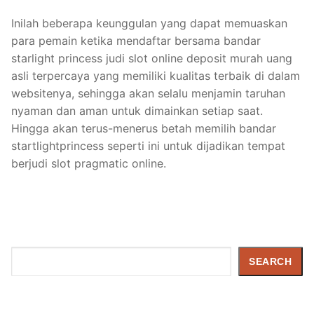
Inilah beberapa keunggulan yang dapat memuaskan
para pemain ketika mendaftar bersama bandar
starlight princess judi slot online deposit murah uang
asli terpercaya yang memiliki kualitas terbaik di dalam
websitenya, sehingga akan selalu menjamin taruhan
nyaman dan aman untuk dimainkan setiap saat.
Hingga akan terus-menerus betah memilih bandar
startlightprincess seperti ini untuk dijadikan tempat
berjudi slot pragmatic online.
Search
SEARCH