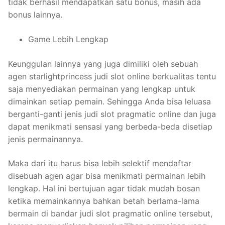
tidak berhasil mendapatkan satu bonus, masih ada
bonus lainnya.
Game Lebih Lengkap
Keunggulan lainnya yang juga dimiliki oleh sebuah
agen starlightprincess judi slot online berkualitas tentu
saja menyediakan permainan yang lengkap untuk
dimainkan setiap pemain. Sehingga Anda bisa leluasa
berganti-ganti jenis judi slot pragmatic online dan juga
dapat menikmati sensasi yang berbeda-beda disetiap
jenis permainannya.
Maka dari itu harus bisa lebih selektif mendaftar
disebuah agen agar bisa menikmati permainan lebih
lengkap. Hal ini bertujuan agar tidak mudah bosan
ketika memainkannya bahkan betah berlama-lama
bermain di bandar judi slot pragmatic online tersebut,