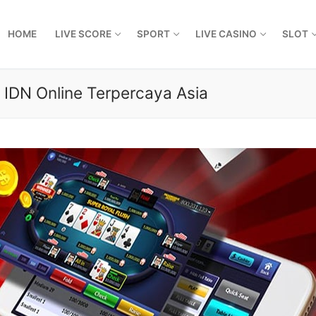
HOME
LIVE SCORE
SPORT
LIVE CASINO
SLOT
r IDN Online Terpercaya Asia