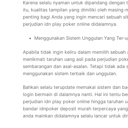
Karena selalu nyaman untuk dipandang dengan ta
itu, kualitas tampilan yang dimiliki oleh masin
penting bagi Anda yang ingin mencari sebuah si
perjudian idn play poker online didalamnya.
Menggunakan Sistem Unggulan Yang Ter-u
Apabila tidak ingin keliru dalam memilih sebua
menikmati taruhan uang asli pada perjudian poke
sembarangan dan asal-asalan. Tetapi tidak ada 
menggunakan sistem terbaik dan unggulan.
Bahkan selalu terupdate memakai sistem dan ba
login bermain di dalamnya nanti. Hal ini tentu 
perjudian idn play poker online hingga taruhan ua
bandar idnpoker deposit murah terpercaya yang 
anda mainkan didalamnya selalu lancar untuk din