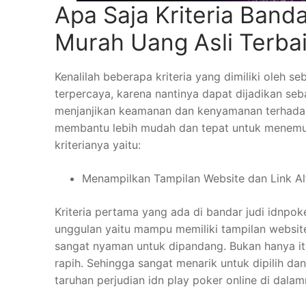
Apa Saja Kriteria Banda
Murah Uang Asli Terba
Kenalilah beberapa kriteria yang dimiliki oleh s
terpercaya, karena nantinya dapat dijadikan seb
menjanjikan keamanan dan kenyamanan terhadap 
membantu lebih mudah dan tepat untuk menemukan
kriterianya yaitu:
Menampilkan Tampilan Website dan Link Al
Kriteria pertama yang ada di bandar judi idnpoke
unggulan yaitu mampu memiliki tampilan website s
sangat nyaman untuk dipandang. Bukan hanya itu 
rapih. Sehingga sangat menarik untuk dipilih 
taruhan perjudian idn play poker online di dalam