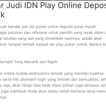
r Judi IDN Play Online Depos
ik
ebuah bandar judi idn poker online deposit pulsa murah
agai patokan dan referensi untuk pemilih yang layak diper
taruhan uang asli yang dimainkan nantinya, sebab akan
 tempat terbaik berjudi idn play poker online. Berikut kri
ternatif Yang Menarik dan Rapih
r online mobile android/ios terbaik yang memiliki kualitas
erta link alternatif login yang terbaik dan berkualitas, se
saja, akan tetapi tata letak menu pilihan juga tersusun sa
dan juga membuat Anda akan selalu betah berlama-lama mem
nya.