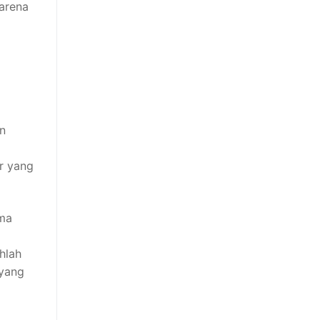
karena
an
r yang
ama
ihlah
 yang